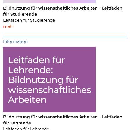
Bildnutzung für wissenschaftliches Arbeiten – Leitfaden
für Studierende
Leitfaden für Studierende
mehr
Information
Bildnutzung für wissenschaftliches Arbeiten – Leitfaden
für Lehrende
Leitfaden für Lehrende