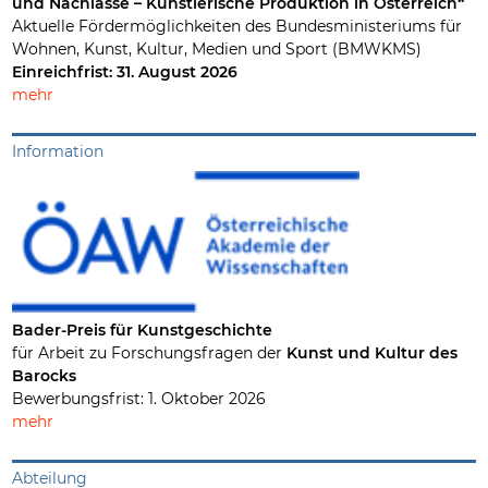
und Nachlässe – Künstlerische Produktion in Österreich“
Aktuelle Fördermöglichkeiten des Bundesministeriums für
Wohnen, Kunst, Kultur, Medien und Sport (BMWKMS)
Einreichfrist: 31. August 2026
mehr
Information
Bader-Preis für Kunstgeschichte
für Arbeit zu Forschungsfragen der
Kunst und Kultur des
Barocks
Bewerbungsfrist: 1. Oktober 2026
mehr
Abteilung