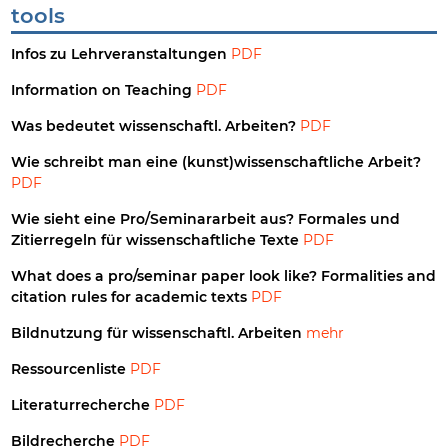
tools
Infos zu Lehrveranstaltungen
PDF
Information on Teaching
PDF
Was bedeutet wissenschaftl. Arbeiten?
PDF
Wie schreibt man eine (kunst)wissenschaftliche Arbeit?
PDF
Wie sieht eine Pro/Seminararbeit aus? Formales und
Zitierregeln für wissenschaftliche Texte
PDF
What does a pro/seminar paper look like? Formalities and
citation rules for academic texts
PDF
Bildnutzung für wissenschaftl. Arbeiten
mehr
Ressourcenliste
PDF
Literaturrecherche
PDF
Bildrecherche
PDF