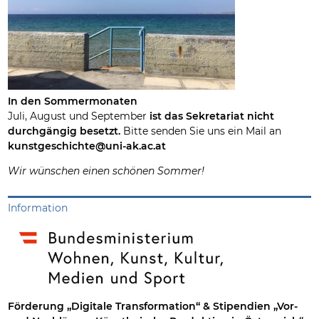
In den Sommermonaten
Juli, August und September
ist das Sekretariat nicht
durchgängig besetzt.
Bitte senden Sie uns ein Mail an
kunstgeschichte@uni-ak.ac.at
Wir wünschen einen schönen Sommer!
Information
Förderung „Digitale Transformation“ & Stipendien „Vor-