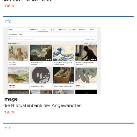
mehr
Info
Image
die Bilddatenbank der Angewandten
mehr
Info