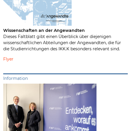
Wissenschaften an der Angewandten
Dieses Faltblatt gibt einen Überblick über diejenigen
wissenschaftlichen Abteilungen der Angewandten, die für
die Studienrichtungen des IKK.K besonders relevant sind.
Flyer
Information