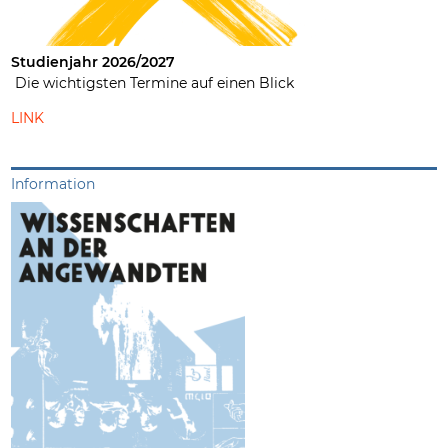
Studienjahr 2026/2027
Die wichtigsten Termine auf einen Blick
LINK
Information