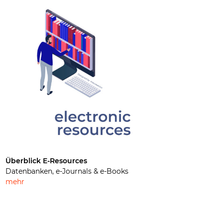
Überblick E-Resources
Datenbanken, e-Journals & e-Books
mehr