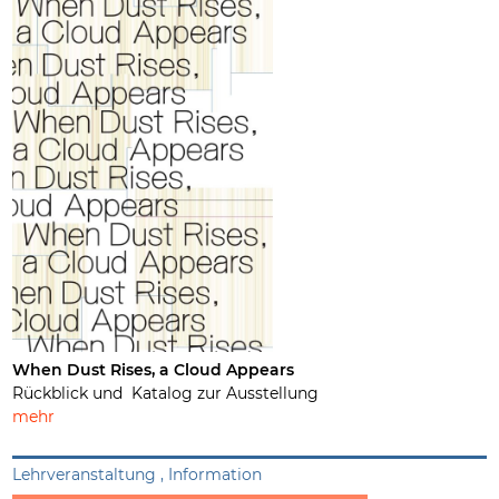
When Dust Rises, a Cloud Appears
Rückblick und Katalog zur Ausstellung
mehr
Lehrveranstaltung , Information