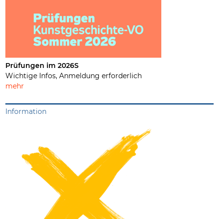
Prüfungen im 2026S
Wichtige Infos, Anmeldung erforderlich
mehr
Information