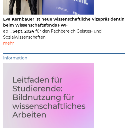
Eva Kernbauer ist neue wissenschaftliche Vizepräsidentin
beim Wissenschaftsfonds FWF
ab
1. Sept. 2024
für den Fachbereich Geistes- und
Sozialwissenschaften
mehr
Information