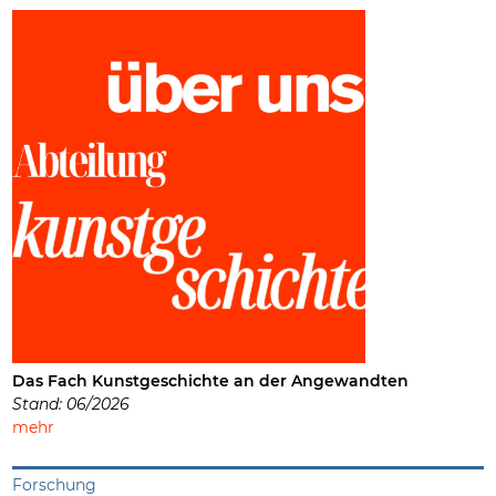
Das Fach Kunstgeschichte an der Angewandten
Stand: 06/2026
mehr
Forschung