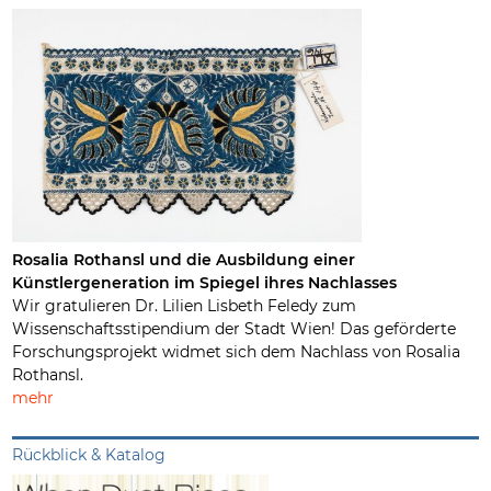
Rosalia Rothansl und die Ausbildung einer
Künstlergeneration im Spiegel ihres Nachlasses
Wir gratulieren Dr. Lilien Lisbeth Feledy zum
Wissenschaftsstipendium der Stadt Wien! Das geförderte
Forschungsprojekt widmet sich dem Nachlass von Rosalia
Rothansl.
mehr
Rückblick & Katalog